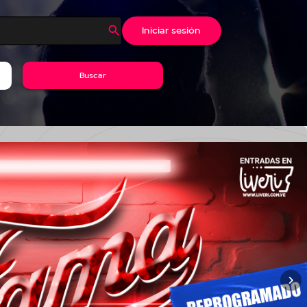
Iniciar sesión
Buscar