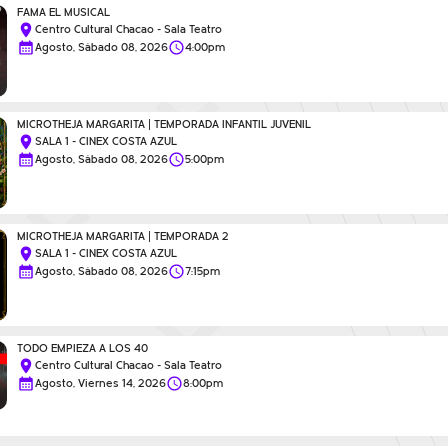
FAMA EL MUSICAL
Centro Cultural Chacao - Sala Teatro
Agosto, Sábado 08, 2026
4:00pm
MICROTHEJA MARGARITA | TEMPORADA INFANTIL JUVENIL
SALA 1 - CINEX COSTA AZUL
Agosto, Sábado 08, 2026
5:00pm
MICROTHEJA MARGARITA | TEMPORADA 2
SALA 1 - CINEX COSTA AZUL
Agosto, Sábado 08, 2026
7:15pm
TODO EMPIEZA A LOS 40
Centro Cultural Chacao - Sala Teatro
Agosto, Viernes 14, 2026
8:00pm