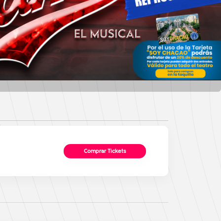
Comprar Tickets