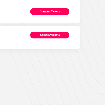
Comprar Tickets
Comprar tickets