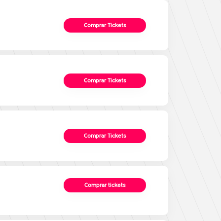
Comprar Tickets
Comprar Tickets
Comprar Tickets
Comprar tickets