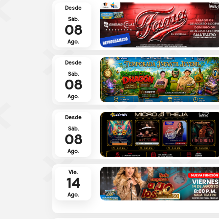
Desde
Sáb.
08
Ago.
Desde
Sáb.
08
Ago.
Desde
Sáb.
08
Ago.
Vie.
14
Ago.