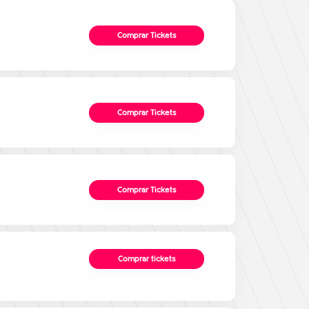
Comprar Tickets
Comprar Tickets
Comprar Tickets
Comprar tickets