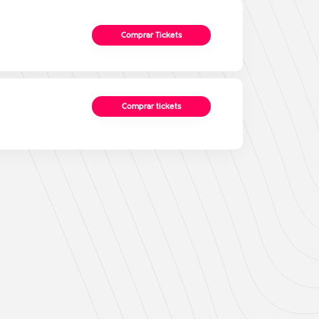
Comprar Tickets
Comprar tickets