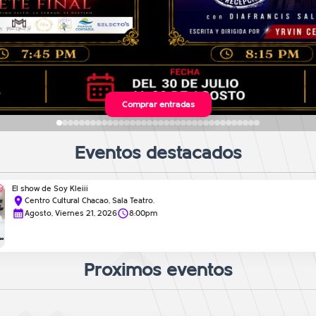
Comprar entradas
Eventos destacados
El show de Soy Kleiii
Centro Cultural Chacao, Sala Teatro.
Agosto, Viernes 21, 2026
8:00pm
Proximos eventos