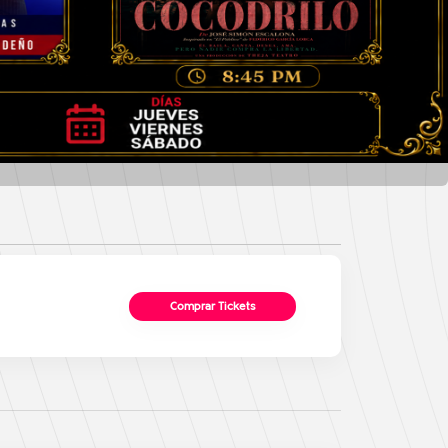
Comprar Tickets