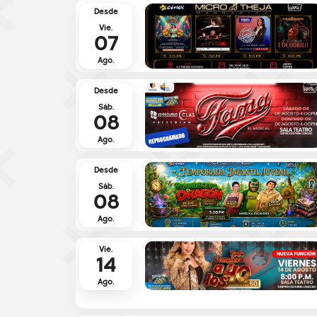
Desde
Vie.
07
Ago.
Desde
Sáb.
08
Ago.
Desde
Sáb.
08
Ago.
Vie.
14
Ago.