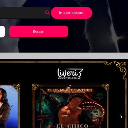
Iniciar sesión
Buscar