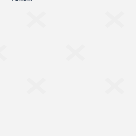
Funciones